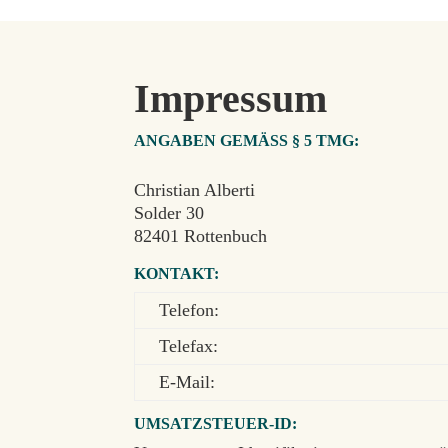
Impressum
ANGABEN GEMÄSS § 5 TMG:
Christian Alberti
Solder 30
82401 Rottenbuch
KONTAKT:
Telefon:
Telefax:
E-Mail:
UMSATZSTEUER-ID: